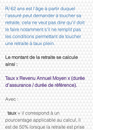
R/ 62 ans est l'âge à partir duquel 
l'assuré peut demander à toucher sa 
retraite, cela ne veut pas dire qu'il doit 
le faire notamment s'il ne remplit pas 
les conditions permettant de toucher 
une retraite à taux plein.
Le montant de la retraite se calcule 
ainsi :
Taux x Revenu Annuel Moyen x (durée 
d'assurance / durée de référence).
Avec :
 taux 
= il correspond à un 
pourcentage applicable au calcul, il 
est de 50% lorsque la retraite est prise 