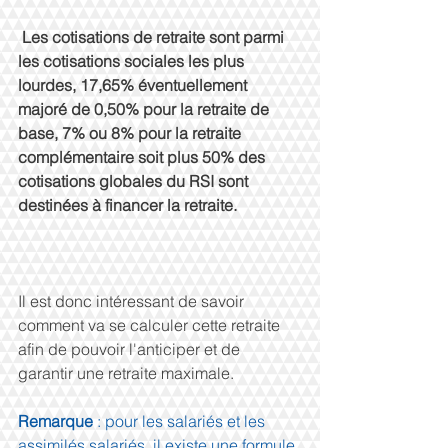
Les cotisations de retraite sont parmi 
les cotisations sociales les plus 
lourdes, 17,65% éventuellement 
majoré de 0,50% pour la retraite de 
base, 7% ou 8% pour la retraite 
complémentaire soit plus 50% des 
cotisations globales du RSI sont 
destinées à financer la retraite.
Il est donc intéressant de savoir 
comment va se calculer cette retraite 
afin de pouvoir l'anticiper et de 
garantir une retraite maximale.
Remarque 
: pour les salariés et les 
assimilés salariés, il existe une formule 