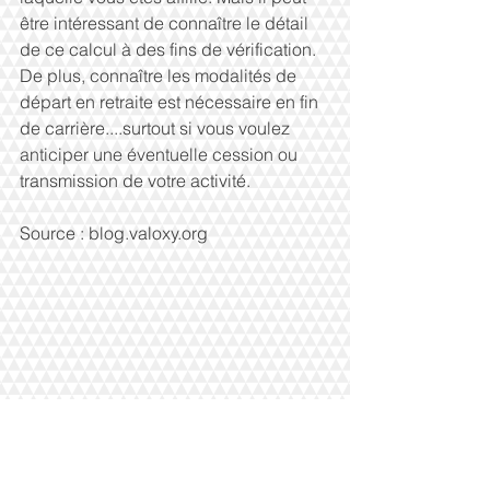
être intéressant de connaître le détail 
de ce calcul à des fins de vérification. 
De plus, connaître les modalités de 
départ en retraite est nécessaire en fin 
de carrière....surtout si vous voulez 
anticiper une éventuelle cession ou 
transmission de votre activité.
Source : blog.valoxy.org