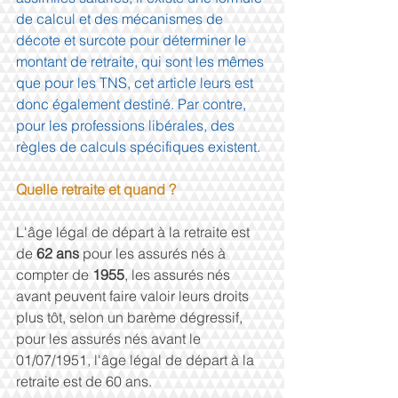
de calcul et des mécanismes de 
décote et surcote pour déterminer le 
montant de retraite, qui sont les mêmes 
que pour les TNS, cet article leurs est 
donc également destiné. Par contre, 
pour les professions libérales, des 
règles de calculs spécifiques existent.
Quelle retraite et quand ?
L'âge légal de départ à la retraite est 
de 
62 ans 
pour les assurés nés à 
compter de 
1955
, les assurés nés 
avant peuvent faire valoir leurs droits 
plus tôt, selon un barème dégressif, 
pour les assurés nés avant le 
01/07/1951, l'âge légal de départ à la 
retraite est de 60 ans.