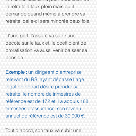
la retraite à taux plein mais qu'il 
demande quand même à prendre sa 
retraite, celle-ci sera minorée deux fois.
D'une part, l'assuré va subir une 
décote sur le taux et, le coefficient de 
proratisation va aussi venir baisser sa 
pension.
Exemple : 
un dirigeant d'entreprise 
relevant du RSI ayant dépassé l'âge 
légal de départ désire prendre sa 
retraite, le nombre de trimestres de 
référence est de 172 et il a acquis 168 
trimestres d'assurance. son revenu 
annuel de référence est de 30 000 €.
Tout d'abord, son taux va subir une 