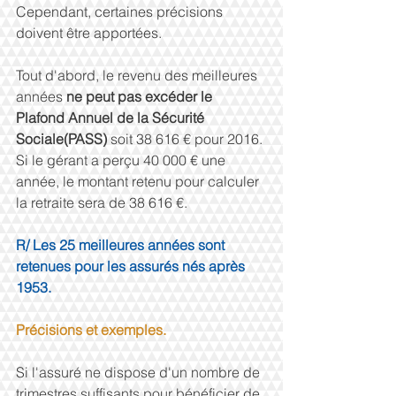
Cependant, certaines précisions 
doivent être apportées.
Tout d'abord, le revenu des meilleures 
années 
ne peut pas excéder le 
Plafond Annuel de la Sécurité 
Sociale(PASS)
 soit 38 616 € pour 2016. 
Si le gérant a perçu 40 000 € une 
année, le montant retenu pour calculer 
la retraite sera de 38 616 €.
R/ Les 25 meilleures années sont 
retenues pour les assurés nés après 
1953.
Précisions et exemples.
Si l'assuré ne dispose d'un nombre de 
trimestres suffisants pour bénéficier de 