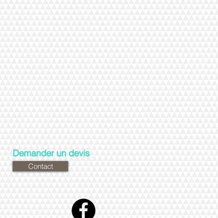
Demander un devis
Contact