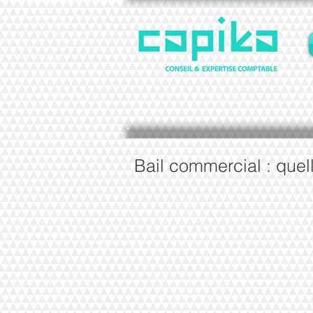
Bail commercial : quell