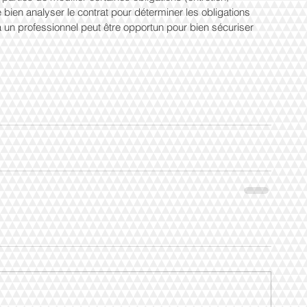
e bien analyser le contrat pour déterminer les obligations 
 un professionnel peut être opportun pour bien sécuriser 