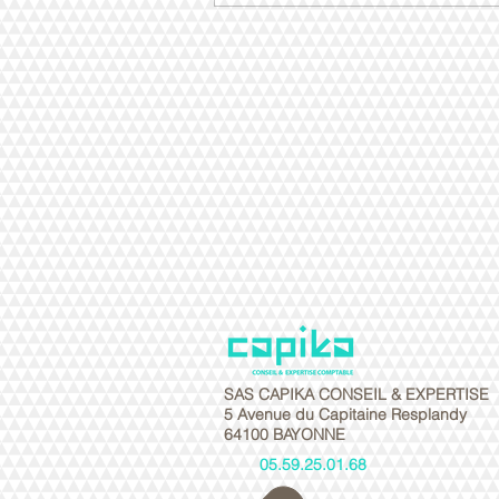
SAS CAPIKA CONSEIL & EXPERTISE
5 Avenue du Capitaine Resplandy
64100 BAYONNE
05.59.25.01.68