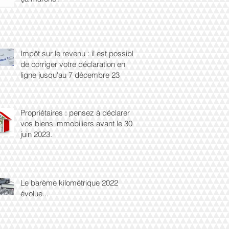
Impôt sur le revenu : il est possible
de corriger votre déclaration en
ligne jusqu'au 7 décembre 23
Propriétaires : pensez à déclarer
vos biens immobiliers avant le 30
juin 2023.
Le barème kilométrique 2022
évolue...