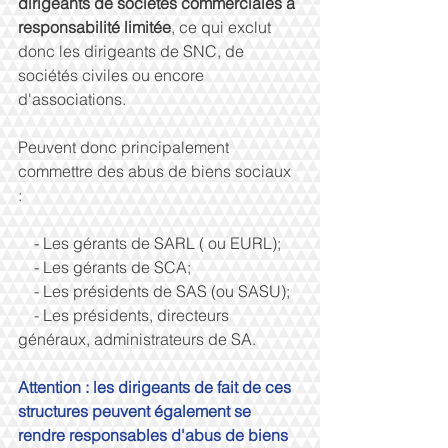
dirigeants de sociétés commerciales à 
responsabilité limitée
, ce qui exclut 
donc les dirigeants de SNC, de 
sociétés civiles ou encore 
d'associations. 
Peuvent donc principalement 
commettre des abus de biens sociaux 
: 
    - Les gérants de SARL ( ou EURL); 
    - Les gérants de SCA; 
    - Les présidents de SAS (ou SASU); 
    - Les présidents, directeurs 
généraux, administrateurs de SA. 
Attention : les dirigeants de fait de ces 
structures peuvent également se 
rendre responsables d'abus de biens 