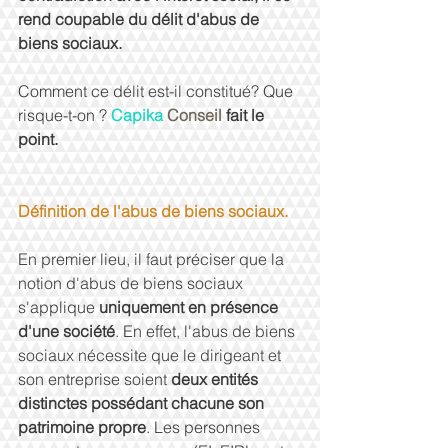
rend coupable du délit d'abus de 
biens sociaux.
Comment ce délit est-il constitué? Que 
risque-t-on ? 
Capika
Conseil
 fait le 
point.
Définition de l'abus de biens sociaux.
En premier lieu, il faut préciser que la 
notion d'abus de biens sociaux 
s'applique 
uniquement en présence 
d'une société
. En effet, l'abus de biens 
sociaux nécessite que le dirigeant et 
son entreprise soient 
deux entités 
distinctes possédant chacune son 
patrimoine propre
. Les personnes 