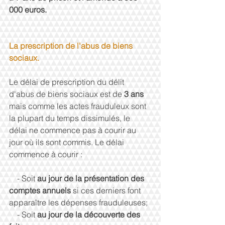
000 euros.
La prescription de l'abus de biens 
sociaux.
Le délai de prescription du délit 
d'abus de biens sociaux est de 
3 ans 
mais comme les actes frauduleux sont 
la plupart du temps dissimulés, le 
délai ne commence pas à courir au 
jour où ils sont commis. Le délai 
commence à courir : 
    - Soit 
au jour de la présentation des 
comptes annuels 
si ces derniers font 
apparaître les dépenses frauduleuses; 
    - Soit 
au jour de la découverte des 