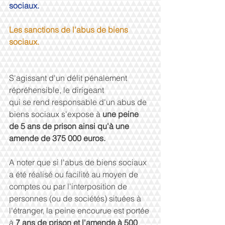
sociaux.
Les sanctions de l'abus de biens 
sociaux.
S'agissant d'un délit pénalement 
répréhensible, le dirigeant 
qui se rend responsable d'un abus de 
biens sociaux s'expose à 
une peine 
de 5 ans de prison ainsi qu'à une 
amende de 375 000 euros.
A noter que si l'abus de biens sociaux 
a été réalisé ou facilité au moyen de 
comptes ou par l'interposition de 
personnes (ou de sociétés) situées à 
l'étranger, la peine encourue est portée 
à 
7 ans de prison et l'amende à 500 