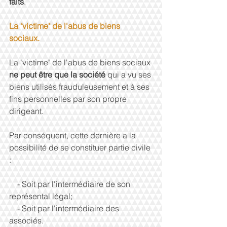
faits
. 
La "victime" de l'abus de biens 
sociaux.
La "victime" de l'abus de biens sociaux 
ne peut être que la société 
qui a vu ses 
biens utilisés frauduleusement et à ses 
fins personnelles par son propre 
dirigeant. 
Par conséquent, cette dernière a la 
possibilité de se constituer partie civile 
: 
    - Soit par l'intermédiaire de son 
représental légal; 
    - Soit par l'intermédiaire des 
associés. 