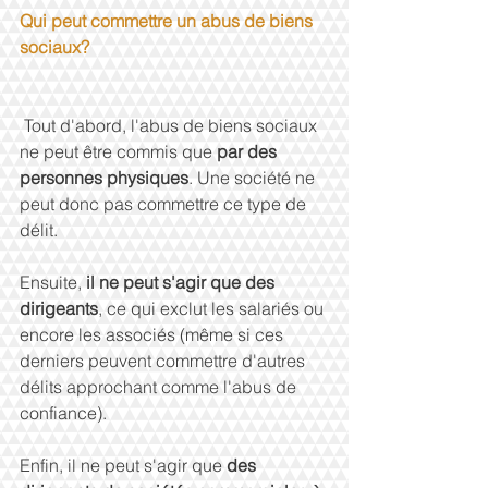
Qui peut commettre un abus de biens 
sociaux?
 Tout d'abord, l'abus de biens sociaux 
ne peut être commis que 
par des 
personnes physiques
. Une société ne 
peut donc pas commettre ce type de 
délit. 
Ensuite, 
il ne peut s'agir que des 
dirigeants
, ce qui exclut les salariés ou 
encore les associés (même si ces 
derniers peuvent commettre d'autres 
délits approchant comme l'abus de 
confiance). 
Enfin, il ne peut s'agir que 
des 