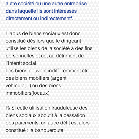
autre société ou une autre entreprise 
dans laquelle ils sont intéressés 
directement ou indirectement".
L'abus de biens sociaux est donc 
constitué dès lors que le dirigeant 
utilise les biens de la société à des fins 
personnelles et ce, au détriment de 
l'intérêt social.
Les biens peuvent indifféremment être 
des biens mobiliers (argent, 
véhicule,...) ou des biens 
immobiliers(locaux).
R/ Si cette utilisation frauduleuse des 
biens sociaux aboutit à la cessation 
des paiements, un autre délit est alors 
constitué : la banqueroute.