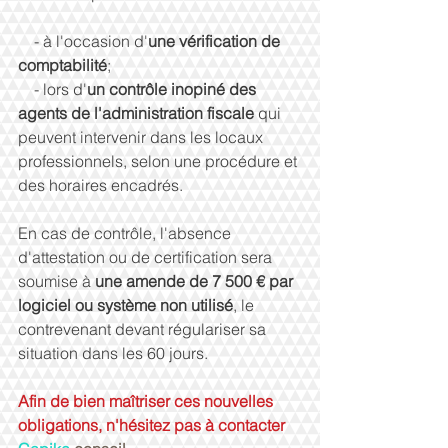
    - à l'occasion d'
une vérification de 
comptabilité
;
    - lors d'
un contrôle inopiné des 
agents de l'administration fiscale
 qui 
peuvent intervenir dans les locaux 
professionnels, selon une procédure et 
des horaires encadrés.
En cas de contrôle, l'absence 
d'attestation ou de certification sera 
soumise à 
une amende de 7 500 € par 
logiciel ou système non utilisé
, le 
contrevenant devant régulariser sa 
situation dans les 60 jours.
Afin de bien maîtriser ces nouvelles 
obligations, n'hésitez pas à contacter