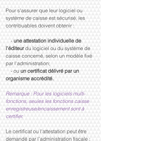
Pour s'assurer que leur logiciel ou 
système de caisse est sécurisé, les 
contribuables doivent obtenir :
    - 
une attestation individuelle de 
l'éditeur
 du logiciel ou du système de 
caisse concerné, selon un modèle fixé 
par l'administration;
    - ou 
un certificat délivré par un 
organisme accrédité.
Remarque : Pour les logiciels multi-
fonctions, seules les fonctions caisse 
enregistreuse/encaissement sont à 
certifier.
Le certificat ou l'attestation peut être 
demandé par l'administration fiscale :