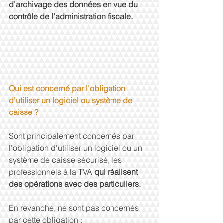
d'archivage des données en vue du 
contrôle de l'administration fiscale.
Qui est concerné par l'obligation 
d'utiliser un logiciel ou système de 
caisse ?
Sont principalement concernés par 
l'obligation d'utiliser un logiciel ou un 
système de caisse sécurisé, les 
professionnels à la TVA 
qui réalisent 
des opérations avec des particuliers.
En revanche, ne sont pas concernés 
par cette obligation :