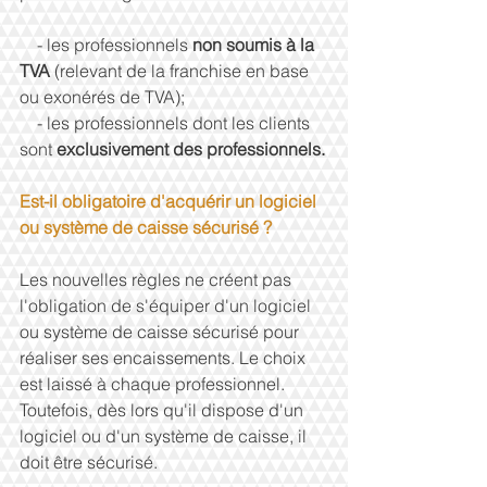
    - les professionnels 
non soumis à la 
TVA
 (relevant de la franchise en base 
ou exonérés de TVA);
    - les professionnels dont les clients 
sont 
exclusivement des professionnels.
Est-il obligatoire d'acquérir un logiciel 
ou système de caisse sécurisé ?
Les nouvelles règles ne créent pas 
l'obligation de s'équiper d'un logiciel 
ou système de caisse sécurisé pour 
réaliser ses encaissements. Le choix 
est laissé à chaque professionnel. 
Toutefois, dès lors qu'il dispose d'un 
logiciel ou d'un système de caisse, il 
doit être sécurisé.