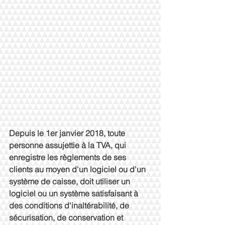
Depuis le 1er janvier 2018, toute 
personne assujettie à la TVA, qui 
enregistre les règlements de ses 
clients au moyen d'un logiciel ou d'un 
système de caisse, doit utiliser un 
logiciel ou un système satisfaisant à 
des conditions d'inaltérabilité, de 
sécurisation, de conservation et 