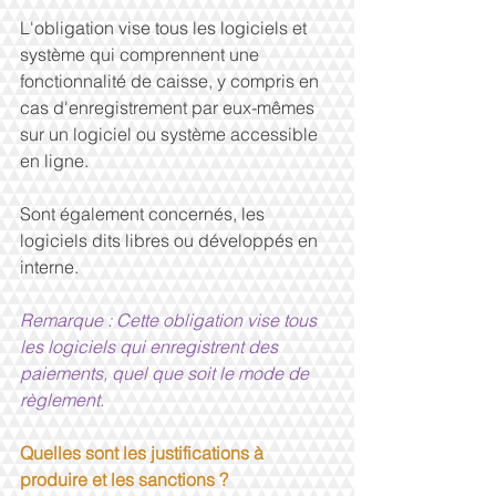
L'obligation vise tous les logiciels et 
système qui comprennent une 
fonctionnalité de caisse, y compris en 
cas d'enregistrement par eux-mêmes 
sur un logiciel ou système accessible 
en ligne.
Sont également concernés, les 
logiciels dits libres ou développés en 
interne.
Remarque : Cette obligation vise tous 
les logiciels qui enregistrent des 
paiements, quel que soit le mode de 
règlement.
Quelles sont les justifications à 
produire et les sanctions ?