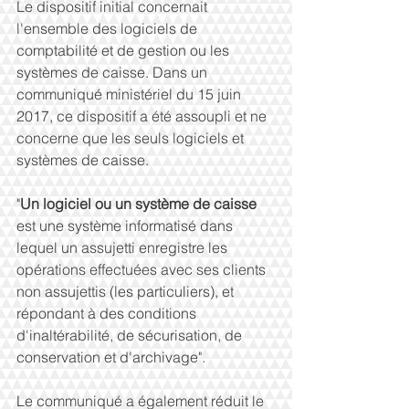
Le dispositif initial concernait 
l'ensemble des logiciels de 
comptabilité et de gestion ou les 
systèmes de caisse. Dans un 
communiqué ministériel du 15 juin 
2017, ce dispositif a été assoupli et ne 
concerne que les seuls logiciels et 
systèmes de caisse.
"
Un logiciel ou un système de caisse 
est une système informatisé dans 
lequel un assujetti enregistre les 
opérations effectuées avec ses clients 
non assujettis (les particuliers), et 
répondant à des conditions 
d'inaltérabilité, de sécurisation, de 
conservation et d'archivage".
Le communiqué a également réduit le 