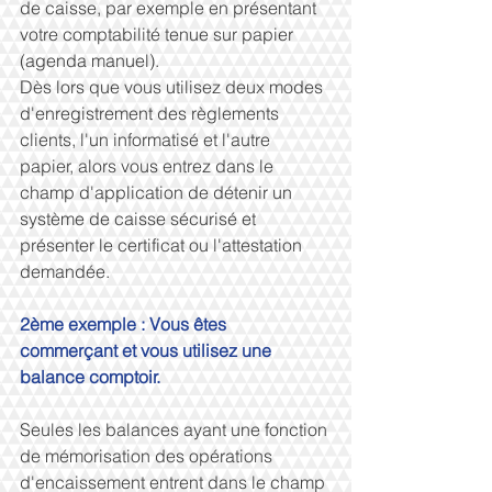
de caisse, par exemple en présentant 
votre comptabilité tenue sur papier 
(agenda manuel).
Dès lors que vous utilisez deux modes 
d'enregistrement des règlements 
clients, l'un informatisé et l'autre 
papier, alors vous entrez dans le 
champ d'application de détenir un 
système de caisse sécurisé et 
présenter le certificat ou l'attestation 
demandée.
2ème exemple : Vous êtes 
commerçant et vous utilisez une 
balance comptoir.
Seules les balances ayant une fonction 
de mémorisation des opérations 
d'encaissement entrent dans le champ 