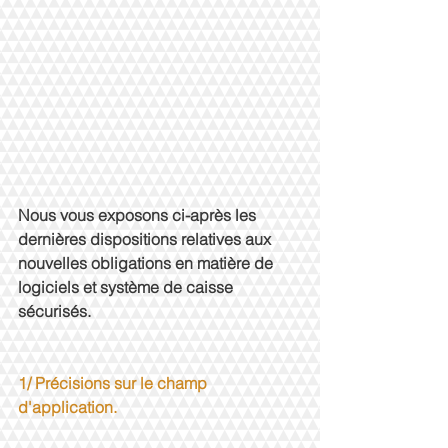
Nous vous exposons ci-après les 
dernières dispositions relatives aux 
nouvelles obligations en matière de 
logiciels et système de caisse 
sécurisés.
1/ Précisions sur le champ 
d'application.