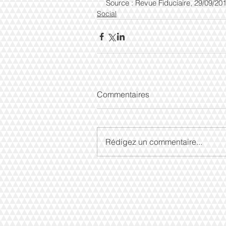
Source : Revue Fiduciaire, 29/09/20
Social
Commentaires
Rédigez un commentaire...