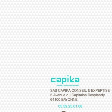
SAS CAPIKA CONSEIL & EXPERTISE
5 Avenue du Capitaine Resplandy
64100 BAYONNE
05.59.25.01.68