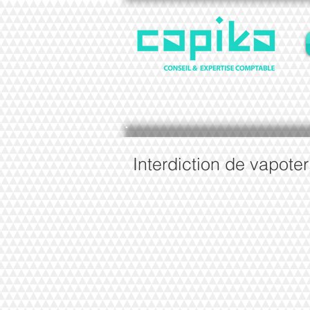
Interdiction de vapote