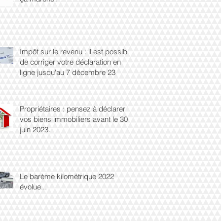
Impôt sur le revenu : il est possible
de corriger votre déclaration en
ligne jusqu'au 7 décembre 23
Propriétaires : pensez à déclarer
vos biens immobiliers avant le 30
juin 2023.
Le barème kilométrique 2022
évolue...