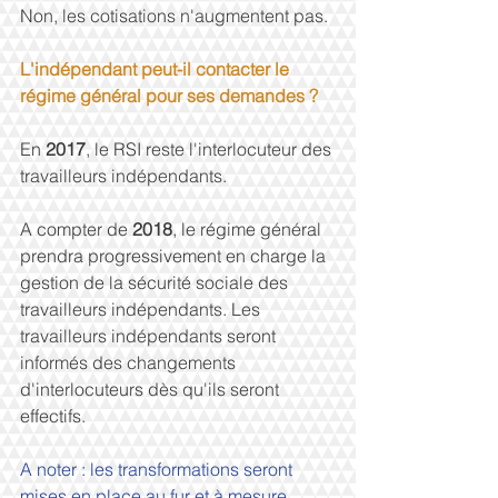
Non, les cotisations n'augmentent pas.
L'indépendant peut-il contacter le 
régime général pour ses demandes ?
En 
2017
, le RSI reste l'interlocuteur des 
travailleurs indépendants.
A compter de 
2018
, le régime général 
prendra progressivement en charge la 
gestion de la sécurité sociale des 
travailleurs indépendants. Les 
travailleurs indépendants seront 
informés des changements 
d'interlocuteurs dès qu'ils seront 
effectifs.
A noter : les transformations seront 
mises en place au fur et à mesure, 