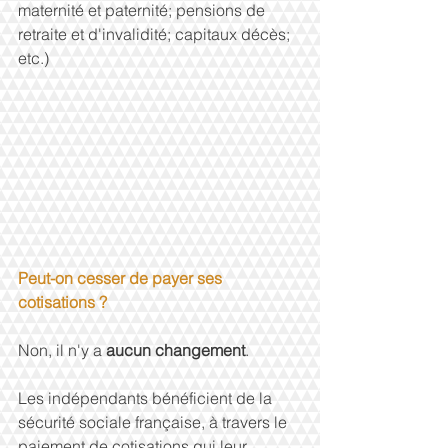
maternité et paternité; pensions de 
retraite et d'invalidité; capitaux décès; 
etc.)
Peut-on cesser de payer ses 
cotisations ?
Non, il n'y a 
aucun changement
.
Les indépendants bénéficient de la 
sécurité sociale française, à travers le 
paiement de cotisations qui leur 