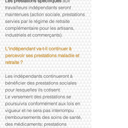
Les prestations spécifiques 
aux 
travailleurs indépendants seront 
maintenues (action sociale, prestations 
servies par le régime de retraite 
complémentaire pour les artisans, 
industriels et commerçants).
L'indépendant va-t-il continuer à 
percevoir ses prestations maladie et 
retraite ?
Les indépendants continueront à 
bénéficier des prestations sociales 
pour lesquelles ils cotisent.
Le versement des prestations se 
poursuivra conformément aux lois en 
vigueur et ne sera pas interrompu 
(remboursements des soins de santé, 
des médicaments; prestations 