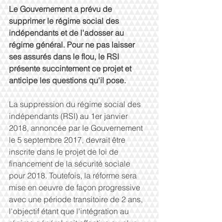
Le Gouvernement a prévu de 
supprimer le régime social des 
indépendants et de l'adosser au 
régime général. Pour ne pas laisser 
ses assurés dans le flou, le RSI 
présente succintement ce projet et 
anticipe les questions qu'il pose.
La suppression du régime social des 
indépendants (RSI) au 1er janvier 
2018, annoncée par le Gouvernement 
le 5 septembre 2017, devrait être 
inscrite dans le projet de loi de 
financement de la sécurité sociale 
pour 2018. Toutefois, la réforme sera 
mise en oeuvre de façon progressive 
avec une période transitoire de 2 ans, 
l'objectif étant que l'intégration au 