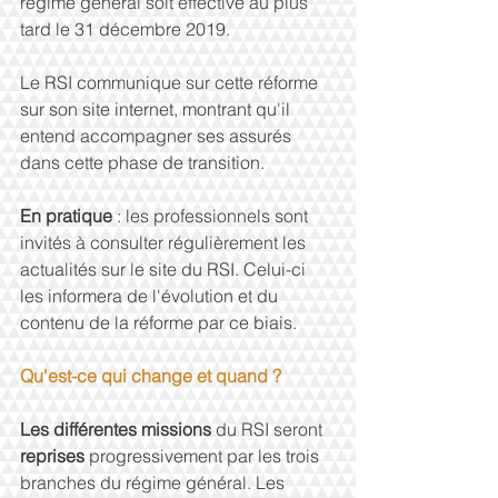
régime général soit effective au plus 
tard le 31 décembre 2019.
Le RSI communique sur cette réforme 
sur son site internet, montrant qu'il 
entend accompagner ses assurés 
dans cette phase de transition.
En pratique 
: les professionnels sont 
invités à consulter régulièrement les 
actualités sur le site du RSI. Celui-ci 
les informera de l'évolution et du 
contenu de la réforme par ce biais.
Qu'est-ce qui change et quand ?
Les différentes missions 
du RSI seront 
reprises
 progressivement par les trois 
branches du régime général. Les 