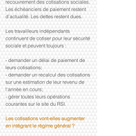
recouvrement des cotisations sociales. 
Les échéanciers de paiement restent 
d'actualité. Les dettes restent dues.
Les travailleurs indépendants 
continuent de cotiser pour leur sécurité 
sociale et peuvent toujours :
- demander un délai de paiement de 
leurs cotisations;
- demander un recalcul des cotisations 
sur une estimation de leur revenu de 
l'année en cours;
- gérer toutes leurs opérations 
courantes sur le site du RSI.
Les cotisations vont-elles augmenter 
en intégrant le régime général ?