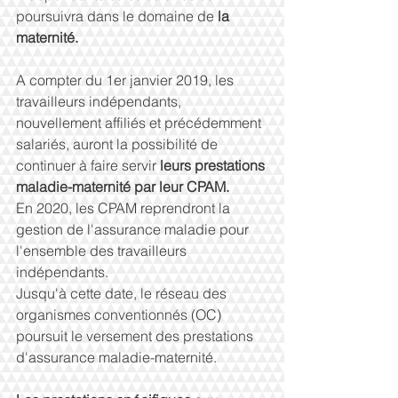
poursuivra dans le domaine de 
la 
maternité.
A compter du 1er janvier 2019, les 
travailleurs indépendants, 
nouvellement affiliés et précédemment 
salariés, auront la possibilité de 
continuer à faire servir 
leurs prestations 
maladie-maternité par leur CPAM.
En 2020, les CPAM reprendront la 
gestion de l'assurance maladie pour 
l'ensemble des travailleurs 
indépendants.
Jusqu'à cette date, le réseau des 
organismes conventionnés (OC) 
poursuit le versement des prestations 
d'assurance maladie-maternité.