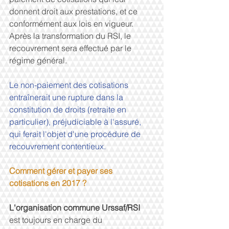
donnent droit aux prestations, et ce 
conformément aux lois en vigueur. 
Après la transformation du RSI, le 
recouvrement sera effectué par le 
régime général.
Le non-paiement des cotisations 
entraînerait une rupture dans la 
constitution de droits (retraite en 
particulier), préjudiciable à l'assuré, 
qui ferait l'objet d'une procédure de 
recouvrement contentieux.
Comment gérer et payer ses 
cotisations en 2017 ?
L'organisation commune Urssaf/RSI 
est toujours en charge du 