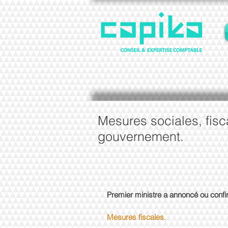
Mesures sociales, fisc
gouvernement.
Premier ministre a annoncé ou confir
Mesures fiscales.