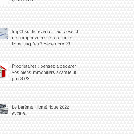
Impôt sur le revenu : il est possible
de corriger votre déclaration en
ligne jusqu'au 7 décembre 23
Propriétaires : pensez à déclarer
vos biens immobiliers avant le 30
juin 2023.
Le barème kilométrique 2022
évolue...