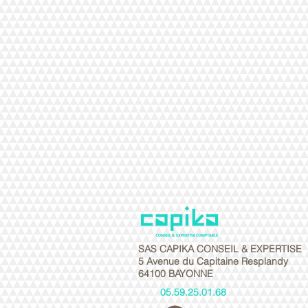
SAS CAPIKA CONSEIL & EXPERTISE
5 Avenue du Capitaine Resplandy
64100 BAYONNE
05.59.25.01.68