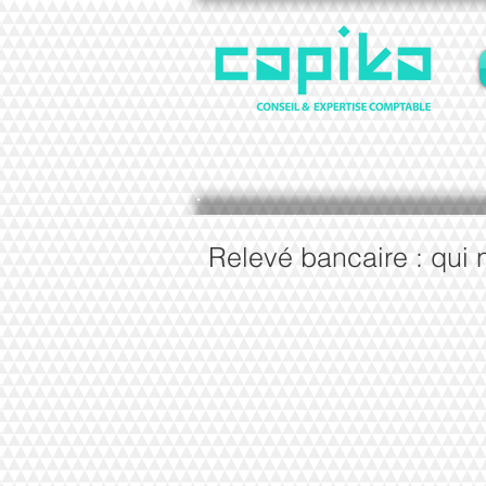
Relevé bancaire : qui 