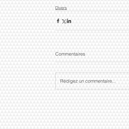
Divers
Commentaires
Rédigez un commentaire...