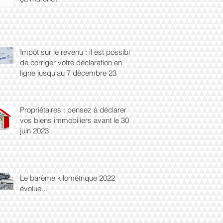
Impôt sur le revenu : il est possible
de corriger votre déclaration en
ligne jusqu'au 7 décembre 23
Propriétaires : pensez à déclarer
vos biens immobiliers avant le 30
juin 2023.
Le barème kilométrique 2022
évolue...