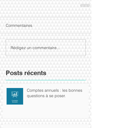
Commentaires
Rédigez un commentaire...
Posts récents
Comptes annuels : les bonnes
questions à se poser.