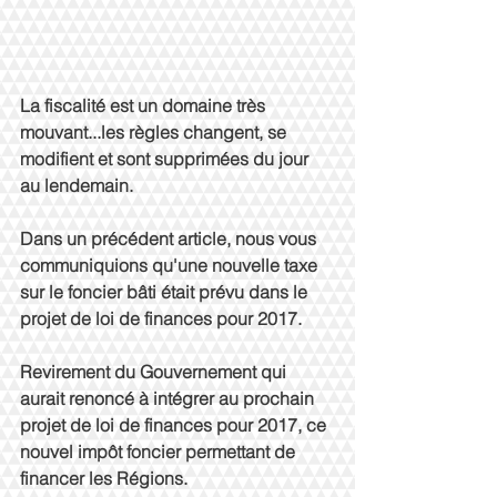
La fiscalité est un domaine très 
mouvant...les règles changent, se 
modifient et sont supprimées du jour 
au lendemain.
Dans un précédent article, nous vous 
communiquions qu'une nouvelle taxe 
sur le foncier bâti était prévu dans le 
projet de loi de finances pour 2017.
Revirement du Gouvernement qui 
aurait renoncé à intégrer au prochain 
projet de loi de finances pour 2017, ce 
nouvel impôt foncier permettant de 
financer les Régions.