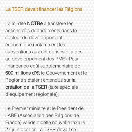
La TSER devait financer les Régions
La loi dite 
NOTRe
 a transféré les 
actions des départements dans le 
secteur du développement 
économique (notamment les 
subventions aux entreprises et aides 
au développement des PME). Pour 
financer ce coût supplémentaire de 
600 millions d'€, 
le Gouvernement et le 
Régions s'étaient entendus sur 
la 
création de la TSER 
(taxe spéciale 
d'équipement régionale).
Le Premier ministre et le Président de 
l'ARF (Association des Régions de 
France) valident cette nouvelle taxe le 
27 juin dernier. La TSER devait se 