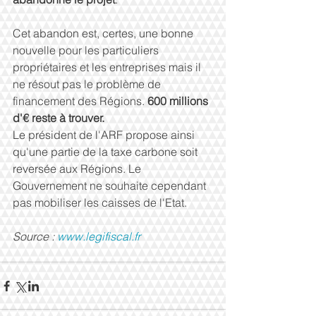
Cet abandon est, certes, une bonne 
nouvelle pour les particuliers 
propriétaires et les entreprises mais il 
ne résout pas le problème de 
financement des Régions. 
600 millions 
d'€ reste à trouver.
Le président de l'ARF propose ainsi 
qu'une partie de la taxe carbone soit 
reversée aux Régions. Le 
Gouvernement ne souhaite cependant 
pas mobiliser les caisses de l'Etat.
Source : 
www.legifiscal.fr