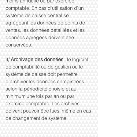
moins annuelle ou par exercice 
comptable. En cas d'utilisation d'un 
système de caisse centralisé 
agrégeant les données de points de 
ventes, les données détaillées et les 
données agrégées doivent être 
conservées.
4/ 
Archivage des données 
: le logiciel 
de comptabilité ou de gestion ou le 
système de caisse doit permettre 
d'archiver les données enregistrées 
selon la périodicité choisie et au 
minimum une fois par an ou par 
exercice comptable. Les archives 
doivent pouvoir être lues, même en cas 
de changement de système.