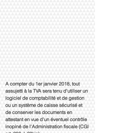
A compter du 1er janvier 2018, tout 
assujetti à la TVA sera tenu d'utiliser un 
logiciel de comptabilité et de gestion 
ou un système de caisse sécurisé et 
de conserver les documents en 
attestant en vue d'un éventuel contrôle 
inopiné de l'Administration fiscale (CGI 