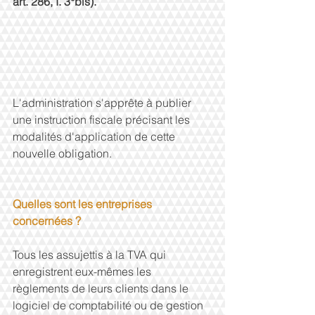
art. 286, I. 3°bis).
L'administration s'apprête à publier 
une instruction fiscale précisant les 
modalités d'application de cette 
nouvelle obligation.
Quelles sont les entreprises 
concernées ?
Tous les assujettis à la TVA qui 
enregistrent eux-mêmes les 
règlements de leurs clients dans le 
logiciel de comptabilité ou de gestion 