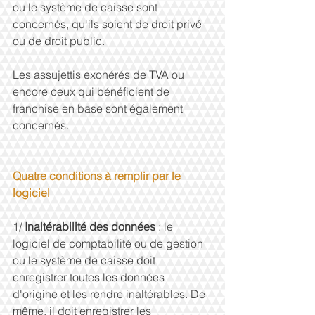
ou le système de caisse sont 
concernés, qu'ils soient de droit privé 
ou de droit public.
Les assujettis exonérés de TVA ou 
encore ceux qui bénéficient de 
franchise en base sont également 
concernés.
Quatre conditions à remplir par le 
logiciel
1/ 
Inaltérabilité des données 
: le 
logiciel de comptabilité ou de gestion 
ou le système de caisse doit 
enregistrer toutes les données 
d'origine et les rendre inaltérables. De 
même, il doit enregistrer les 