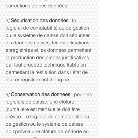
corrections de ces données.
2/ 
Sécurisation des données 
: le 
logiciel de comptabilité ou de gestion 
ou le système de caisse doit sécuriser 
les données natives, les modifications 
enregistrées et les données permettant 
la production des pièces justificatives 
par tout procédé technique fiable en 
permettant la restitution dans l'état de 
leur enregistrement d'origine.
3/ 
Conservation des données 
: pour les 
logiciels de caisse, une clôture 
journalière est mensuelle doit être 
prévue. Le logiciel de comptabilité ou 
de gestion ou le système de caisse 
doit prévoir une clôture de période au 