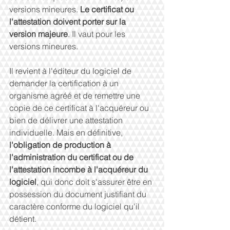
versions mineures. 
Le certificat ou 
l'attestation doivent porter sur la 
version majeure
. Il vaut pour les 
versions mineures.
Il revient à l'éditeur du logiciel de 
demander la certification à un 
organisme agréé et de remettre une 
copie de ce certificat à l'acquéreur ou 
bien de délivrer une attestation 
individuelle. Mais en définitive,
l'obligation de production à 
l'administration du certificat ou de 
l'attestation incombe à l'acquéreur du 
logiciel
, qui donc doit s'assurer être en 
possession du document justifiant du 
caractère conforme du logiciel qu'il 
détient.