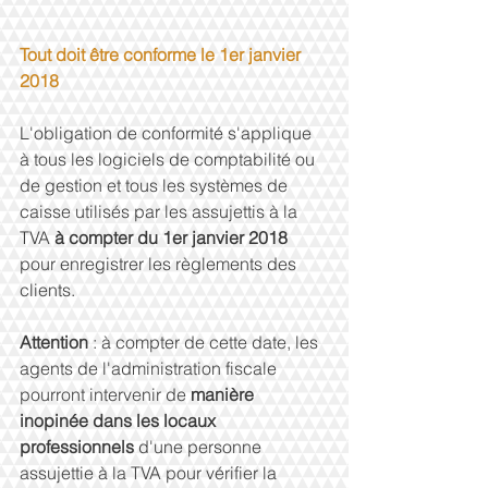
Tout doit être conforme le 1er janvier 
2018
L'obligation de conformité s'applique 
à tous les logiciels de comptabilité ou 
de gestion et tous les systèmes de 
caisse utilisés par les assujettis à la 
TVA 
à compter du 1er janvier 2018 
pour enregistrer les règlements des 
clients.
Attention
 : à compter de cette date, les 
agents de l'administration fiscale 
pourront intervenir de 
manière 
inopinée dans les locaux 
professionnels 
d'une personne 
assujettie à la TVA pour vérifier la 