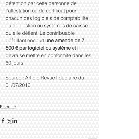
détention par cette personne de 
l'attestation ou du certificat pour 
chacun des logiciels de comptabilité 
ou de gestion ou systèmes de caisse 
qu'elle détient. Le contribuable 
défaillant encourt 
une amende de 7 
500 € par logiciel ou système
 et il 
devra se mettre en conformité dans les 
60 jours.
Source : Article Revue fiduciaire du 
01/07/2016
Fiscalité