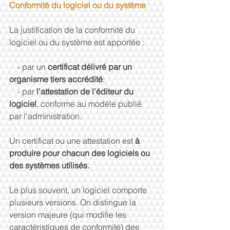
Conformité du logiciel ou du système
La justification de la conformité du 
logiciel ou du système est apportée :
    - par un 
certificat délivré par un 
organisme tiers accrédité
;
    - par 
l'attestation de l'éditeur du 
logiciel
, conforme au modèle publié 
par l'administration.
Un certificat ou une attestation est 
à 
produire pour chacun des logiciels ou 
des systèmes utilisés.
Le plus souvent, un logiciel comporte 
plusieurs versions. On distingue la 
version majeure (qui modifie les 
caractéristiques de conformité) des 