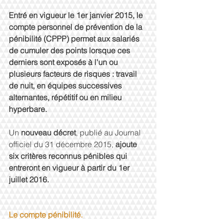
Entré en vigueur le 1er janvier 2015, le 
compte personnel de prévention de la 
pénibilité (CPPP) permet aux salariés 
de cumuler des points lorsque ces 
derniers sont exposés à l'un ou 
plusieurs facteurs de risques : travail 
de nuit, en équipes successives 
alternantes, répétitif ou en milieu 
hyperbare.
Un 
nouveau décret
, publié au Journal 
officiel du 31 décembre 2015, 
ajoute 
six critères reconnus pénibles qui 
entreront en vigueur à partir du 1er 
juillet 2016.
Le compte pénibilité.