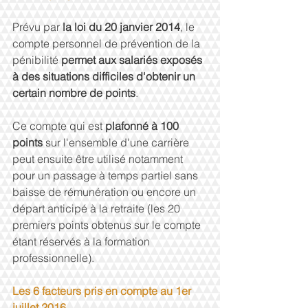
Prévu par 
la loi du 20 janvier 2014
, le 
compte personnel de prévention de la 
pénibilité 
permet aux salariés exposés 
à des situations difficiles d'obtenir un 
certain nombre de points
. 
Ce compte qui est 
plafonné à 100 
points 
sur l'ensemble d'une carrière 
peut ensuite être utilisé notamment 
pour un passage à temps partiel sans 
baisse de rémunération ou encore un 
départ anticipé à la retraite (les 20 
premiers points obtenus sur le compte 
étant réservés à la formation 
professionnelle). 
Les 6 facteurs pris en compte au 1er 
juillet 2016.