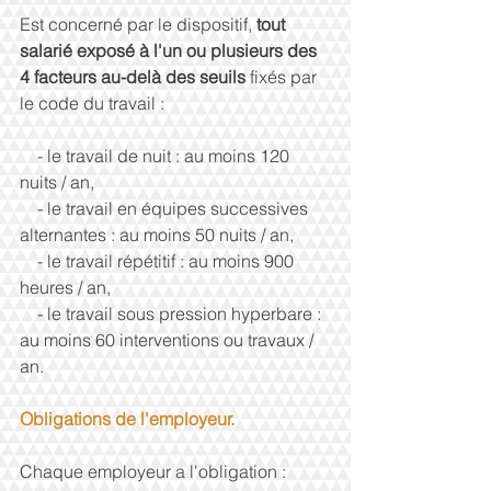
Est concerné par le dispositif, 
tout 
salarié exposé à l'un ou plusieurs des 
4 facteurs au-delà des seuils 
fixés par 
le code du travail : 
    - le travail de nuit : au moins 120 
nuits / an, 
    - le travail en équipes successives 
alternantes : au moins 50 nuits / an, 
    - le travail répétitif : au moins 900 
heures / an, 
    - le travail sous pression hyperbare : 
au moins 60 interventions ou travaux / 
an. 
Obligations de l'employeur.
Chaque employeur a l'obligation : 