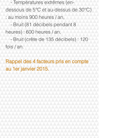
    - Températures extrêmes (en-
dessous de 5°C et au-dessus de 30°C) 
: au moins 900 heures / an, 
    - Bruit (81 décibels pendant 8 
heures) : 600 heures / an, 
    - Bruit (crête de 135 décibels) : 120 
fois / an. 
Rappel des 4 facteurs pris en compte 
au 1er janvier 2015.