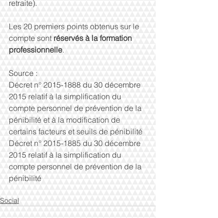
retraite). 
Les 20 premiers points obtenus sur le 
compte sont 
réservés à la formation 
professionnelle
. 
Source : 
Décret n° 2015-1888 du 30 décembre 
2015 relatif à la simplification du 
compte personnel de prévention de la 
pénibilité et à la modification de 
certains facteurs et seuils de pénibilité 
Décret n° 2015-1885 du 30 décembre 
2015 relatif à la simplification du 
compte personnel de prévention de la 
pénibilité 
Social