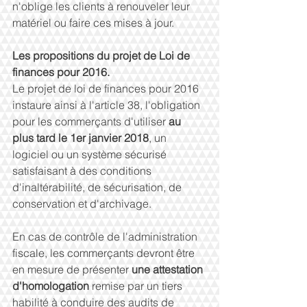
n'oblige les clients à renouveler leur 
matériel ou faire ces mises à jour. 
Les propositions du projet de Loi de 
finances pour 2016.
Le projet de loi de finances pour 2016 
instaure ainsi à l'article 38, l'obligation 
pour les commerçants d'utiliser 
au 
plus tard le 1er janvier 2018
, un 
logiciel ou un système sécurisé 
satisfaisant à des conditions 
d'inaltérabilité, de sécurisation, de 
conservation et d'archivage. 
En cas de contrôle de l'administration 
fiscale, les commerçants devront être 
en mesure de présenter 
une attestation 
d'homologation 
remise par un tiers 
habilité à conduire des audits de 