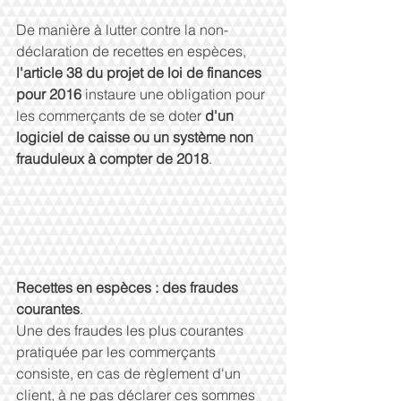
De manière à lutter contre la non-
déclaration de recettes en espèces, 
l'article 38 du projet de loi de finances 
pour 2016
 instaure une obligation pour 
les commerçants de se doter 
d'un 
logiciel de caisse ou un système non 
frauduleux à compter de 2018
. 
Recettes en espèces : des fraudes 
courantes
. 
Une des fraudes les plus courantes 
pratiquée par les commerçants 
consiste, en cas de règlement d'un 
client, à ne pas déclarer ces sommes 