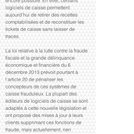
encore possible. En effet, certians 
logiciels de caisse permettent 
aujourd'hui de retirer des recettes 
comptabilisées et de reconstituer les 
tickets de caisse sans laisser de 
traces. 
La loi relative à la lutte contre la fraude 
fiscale et la grande délinquance 
économique et financière du 6 
décembre 2013 prévoit pourtant à 
l'article 20 de pénaliser les 
concepteurs de ces systèmes de 
caisse frauduleux. La plupart des 
éditeurs de logiciels de caisse se sont 
adaptés à cette nouvelle législation et 
ont proposé des mises à jour à leurs 
clients supprimant ces fonctions de 
fraude, mais actuellement, rien 