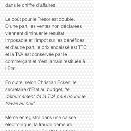
dans le chiffre d'affaires. 
Le coût pour le Trésor est double. 
D'une part, les ventes non déclarées 
viennent diminuer le résultat 
imposable et l'impôt sur les bénéfices, 
et d'autre part, le prix encaissé est TTC 
et la TVA est conservée par le 
commerçant et n'est jamais restituée à 
l'Etat. 
En outre, selon Christian Eckert, le 
secrétaire d'Etat au budget, 
"le 
détournement de la TVA peut nourrir le 
travail au noir"
. 
Même enregistré dans une caisse 
électronique, la fraude demeure 