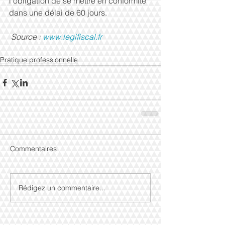
l'obligation de se mettre en conformité 
dans une délai de 60 jours. 
Source : 
www.legifiscal.fr
Pratique professionnelle
Commentaires
Rédigez un commentaire...