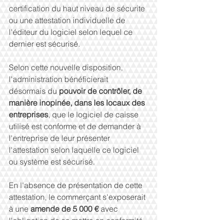
certification du haut niveau de sécurite 
ou une attestation individuelle de 
l'éditeur du logiciel selon lequel ce 
dernier est sécurisé. 
Selon cette nouvelle disposition, 
l'administration bénéficierait 
désormais du 
pouvoir de contrôler, de 
manière inopinée, dans les locaux des 
entreprises
, que le logiciel de caisse 
utilisé est conforme et de demander à 
l'entreprise de leur présenter 
l'attestation selon laquelle ce logiciel 
ou système est sécurisé. 
En l'absence de présentation de cette 
attestation, le commerçant s'exposerait 
à une 
amende de 5 000 €
 avec 