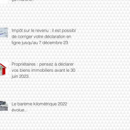
Impôt sur le revenu : il est possible
de corriger votre déclaration en
ligne jusqu'au 7 décembre 23
Propriétaires : pensez à déclarer
vos biens immobiliers avant le 30
juin 2023.
Le barème kilométrique 2022
évolue...