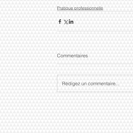
Pratique professionnelle
Commentaires
Rédigez un commentaire...