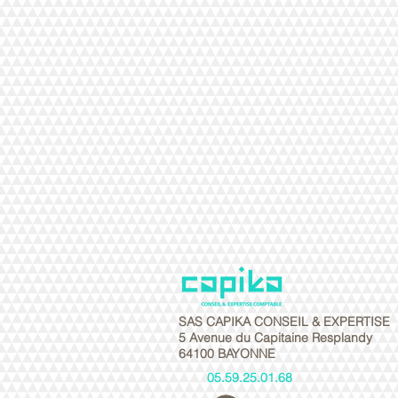
SAS CAPIKA CONSEIL & EXPERTISE
5 Avenue du Capitaine Resplandy
64100 BAYONNE
05.59.25.01.68